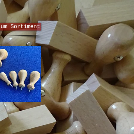
zum Sortiment